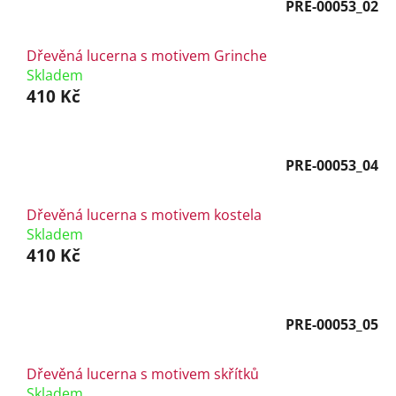
PRE-00053_02
Dřevěná lucerna s motivem Grinche
Skladem
410 Kč
PRE-00053_04
Dřevěná lucerna s motivem kostela
Skladem
410 Kč
PRE-00053_05
Dřevěná lucerna s motivem skřítků
Skladem