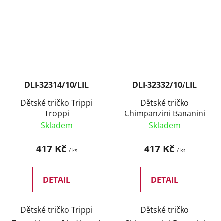
DLI-32314/10/LIL
DLI-32332/10/LIL
Dětské tričko Trippi
Dětské tričko
Troppi
Chimpanzini Bananini
Skladem
Skladem
417 Kč
417 Kč
/ ks
/ ks
DETAIL
DETAIL
Dětské tričko Trippi
Dětské tričko