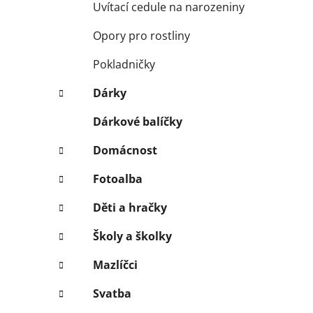
Uvítací cedule na narozeniny
Opory pro rostliny
Pokladničky
Dárky
Dárkové balíčky
Domácnost
Fotoalba
Děti a hračky
Školy a školky
Mazlíčci
Svatba