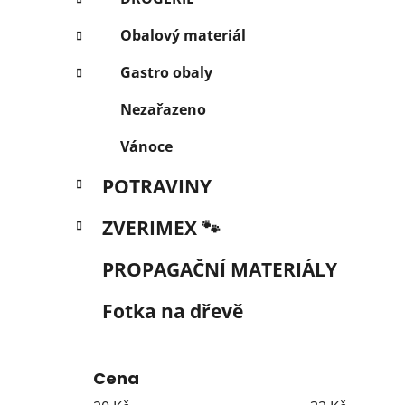
Obalový materiál
Gastro obaly
Nezařazeno
Vánoce
POTRAVINY
ZVERIMEX 🐾
PROPAGAČNÍ MATERIÁLY
Fotka na dřevě
Cena