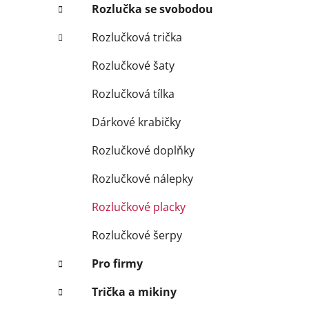
Rozlučka se svobodou
Rozlučková trička
Rozlučkové šaty
Rozlučková tílka
Dárkové krabičky
Rozlučkové doplňky
Rozlučkové nálepky
Rozlučkové placky
Rozlučkové šerpy
Pro firmy
Trička a mikiny