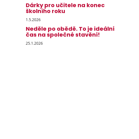
Dárky pro učitele na konec
školního roku
1.5.2026
Neděle po obědě. To je ideální
čas na společné stavění!
25.1.2026