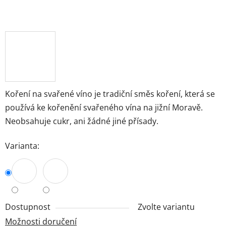
Koření na svařené víno je tradiční směs koření, která se
používá ke kořenění svařeného vína na jižní Moravě.
Neobsahuje cukr, ani žádné jiné přísady.
Varianta:
Dostupnost
Zvolte variantu
Možnosti doručení