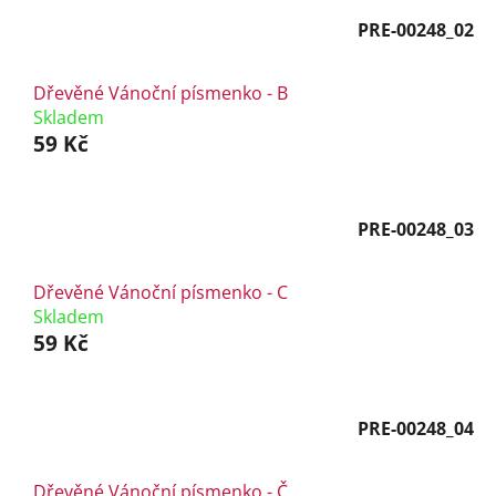
PRE-00248_02
Dřevěné Vánoční písmenko - B
Skladem
59 Kč
PRE-00248_03
Dřevěné Vánoční písmenko - C
Skladem
59 Kč
PRE-00248_04
Dřevěné Vánoční písmenko - Č