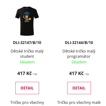
DLI-32147/B/10
DLI-32144/B/10
Dětské tričko malý
Dětské tričko malý
student
programátor
Skladem
Skladem
417 Kč
417 Kč
/ ks
/ ks
DETAIL
DETAIL
Tričko pro všechny
Tričko pro všechny malé