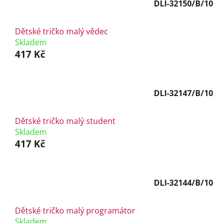
DLI-32150/B/10
Dětské tričko malý vědec
Skladem
417 Kč
DLI-32147/B/10
Dětské tričko malý student
Skladem
417 Kč
DLI-32144/B/10
Dětské tričko malý programátor
Skladem