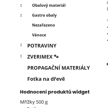
Obalový materiál
Gastro obaly
Nezařazeno
Vánoce
POTRAVINY
ZVERIMEX 🐾
PROPAGAČNÍ MATERIÁLY
Fotka na dřevě
Hodnocení produktů widget
Mřížky 500 g