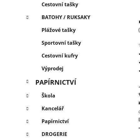
Cestovní tašky
BATOHY / RUKSAKY
Plážové tašky
Sportovní tašky
Cestovní kufry
Výprodej
PAPÍRNICTVÍ
Škola
Kancelář
Papírnictví
DROGERIE