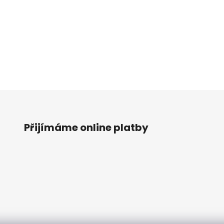
Přijímáme online platby