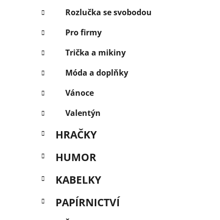
Rozlučka se svobodou
Pro firmy
Trička a mikiny
Móda a doplňky
Vánoce
Valentýn
HRAČKY
HUMOR
KABELKY
PAPÍRNICTVÍ