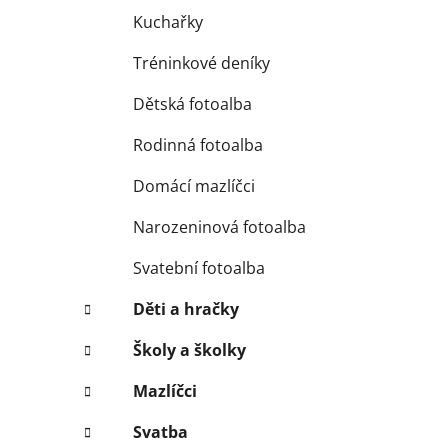
Kuchařky
Tréninkové deníky
Dětská fotoalba
Rodinná fotoalba
Domácí mazlíčci
Narozeninová fotoalba
Svatební fotoalba
Děti a hračky
Školy a školky
Mazlíčci
Svatba