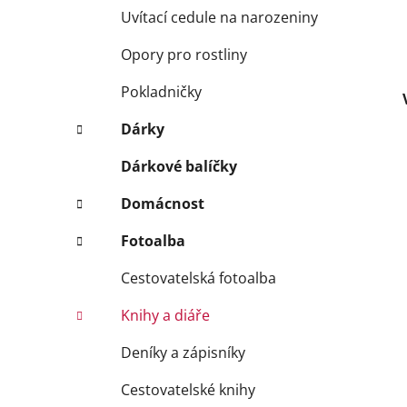
Uvítací cedule na narozeniny
Opory pro rostliny
Pokladničky
Dárky
Dárkové balíčky
Domácnost
Fotoalba
Cestovatelská fotoalba
Knihy a diáře
Deníky a zápisníky
Cestovatelské knihy