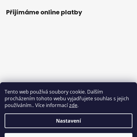
Přijímáme online platby
Tento web používá soubory cookie. Dalším
procházením tohoto webu vyjadřujete souhlas s jejich
používáním.. Více informací
zde
.
Nastavení