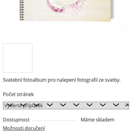
Svatební fotoalbum pro nalepení fotografií ze svatby.
Počet stránek
Dostupnost
Máme skladem
Možnosti doručení