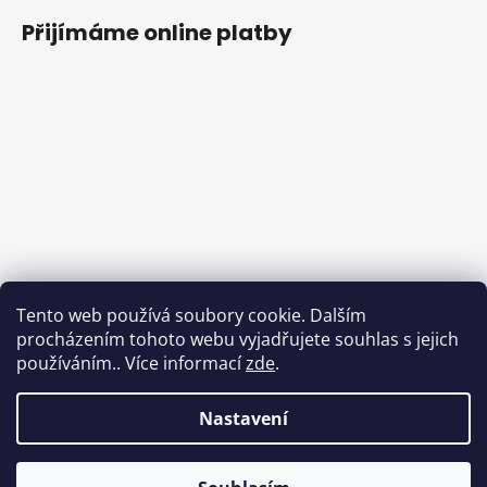
Přijímáme online platby
Tento web používá soubory cookie. Dalším
procházením tohoto webu vyjadřujete souhlas s jejich
používáním.. Více informací
zde
.
Nastavení