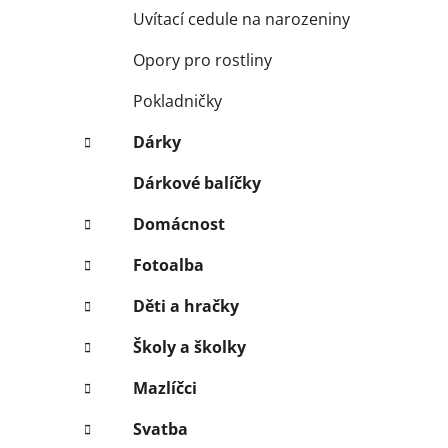
Uvítací cedule na narozeniny
Opory pro rostliny
Pokladničky
Dárky
Dárkové balíčky
Domácnost
Fotoalba
Děti a hračky
Školy a školky
Mazlíčci
Svatba