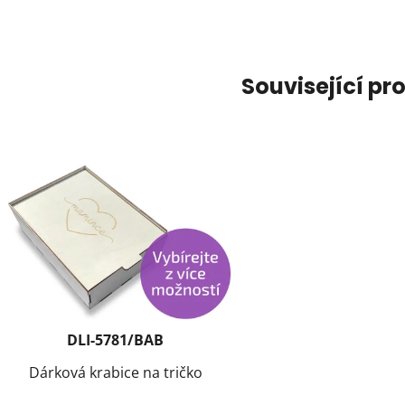
Související pr
DLI-5781/BAB
Dárková krabice na tričko