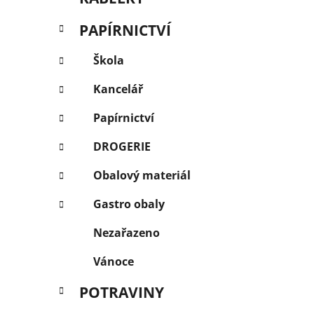
PAPÍRNICTVÍ
Škola
Kancelář
Papírnictví
DROGERIE
Obalový materiál
Gastro obaly
Nezařazeno
Vánoce
POTRAVINY