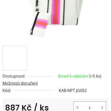
Dostupnost
Ihned k odeslání
(>5 ks)
Možnosti doručení
Kód:
KAB-NPT JG052
887 Kč
/ ks