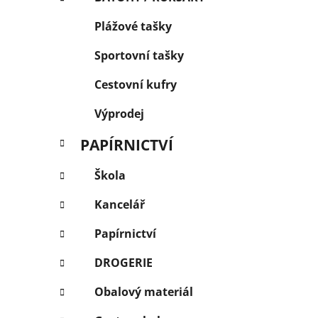
Plážové tašky
Sportovní tašky
Cestovní kufry
Výprodej
PAPÍRNICTVÍ
Škola
Kancelář
Papírnictví
DROGERIE
Obalový materiál