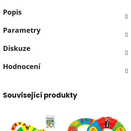
Popis
Parametry
Diskuze
Hodnocení
Související produkty