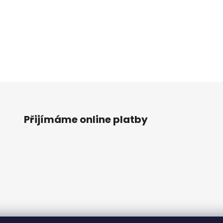
Přijímáme online platby