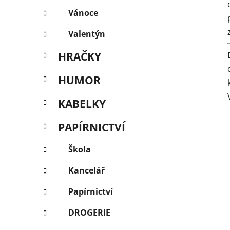
Vánoce
Valentýn
HRAČKY
HUMOR
KABELKY
PAPÍRNICTVÍ
Škola
Kancelář
Papírnictví
DROGERIE