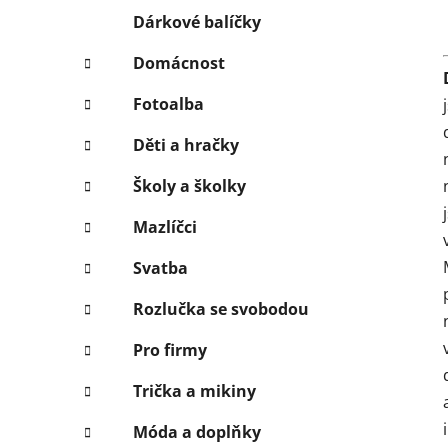
Dárkové balíčky
Domácnost
Fotoalba
Děti a hračky
Školy a školky
Mazlíčci
Svatba
Rozlučka se svobodou
Pro firmy
Trička a mikiny
Móda a doplňky