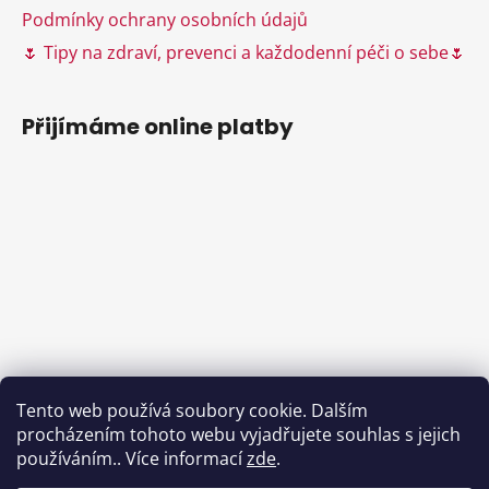
Podmínky ochrany osobních údajů
🌷 Tipy na zdraví, prevenci a každodenní péči o sebe🌷
Přijímáme online platby
Tento web používá soubory cookie. Dalším
procházením tohoto webu vyjadřujete souhlas s jejich
používáním.. Více informací
zde
.