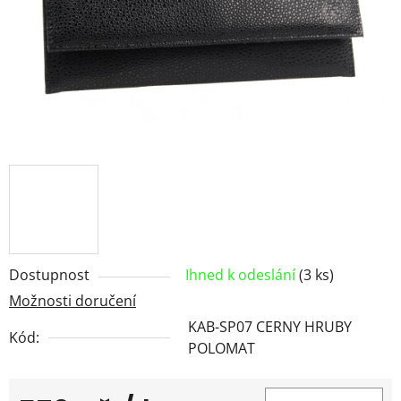
Dostupnost
Ihned k odeslání
(3 ks)
Možnosti doručení
KAB-SP07 CERNY HRUBY
Kód:
POLOMAT