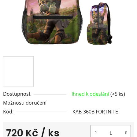
Dostupnost
Ihned k odeslání
(>5 ks)
Možnosti doručení
Kód:
KAB-360B FORTNITE
720 Kč
/ ks