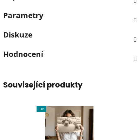
Parametry
Diskuze
Hodnocení
Související produkty
TIP