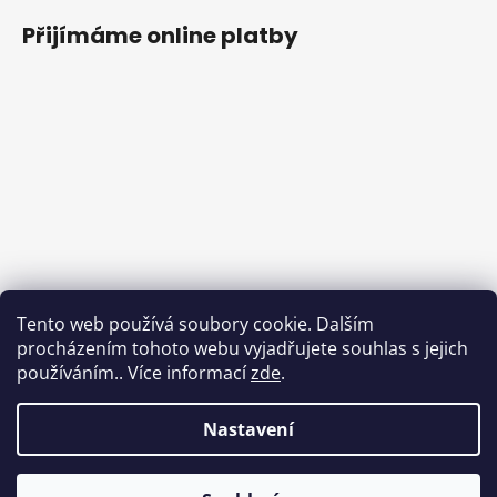
Přijímáme online platby
Tento web používá soubory cookie. Dalším
procházením tohoto webu vyjadřujete souhlas s jejich
používáním.. Více informací
zde
.
Nastavení