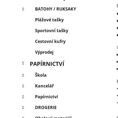
BATOHY / RUKSAKY
Plážové tašky
Sportovní tašky
Cestovní kufry
Výprodej
PAPÍRNICTVÍ
Škola
Kancelář
Papírnictví
DROGERIE