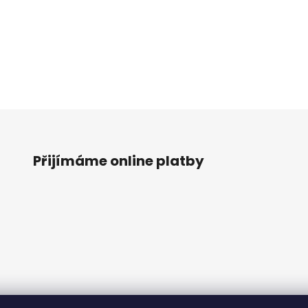
Přijímáme online platby