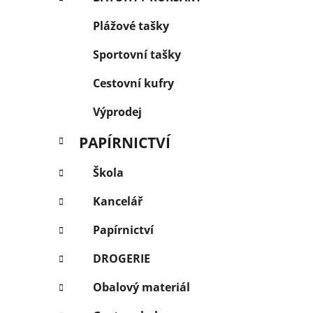
Plážové tašky
Sportovní tašky
Cestovní kufry
Výprodej
PAPÍRNICTVÍ
Škola
Kancelář
Papírnictví
DROGERIE
Obalový materiál