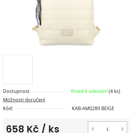
Dostupnost
Ihned k odeslání
(4 ks)
Možnosti doručení
Kód:
KAB-AM0289 BEIGE
658 Kč
/ ks