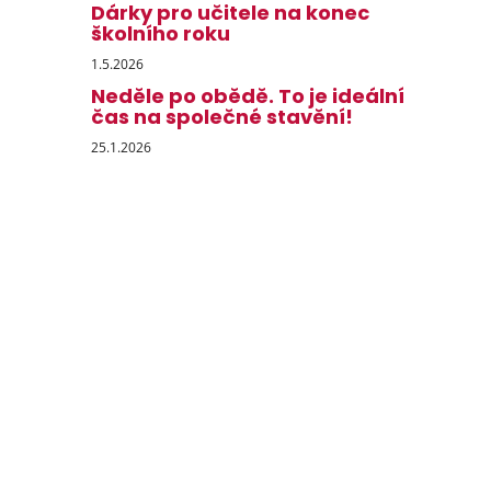
Dárky pro učitele na konec
školního roku
1.5.2026
Neděle po obědě. To je ideální
čas na společné stavění!
25.1.2026