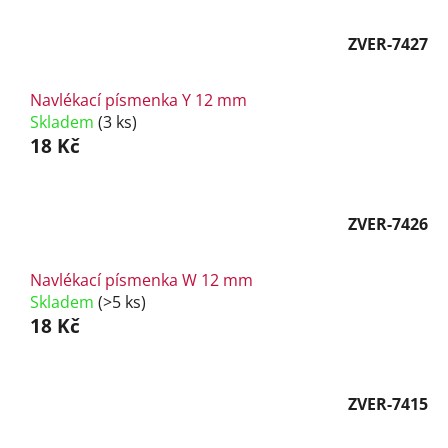
ZVER-7427
Navlékací písmenka Y 12 mm
Skladem
(3 ks)
18 Kč
ZVER-7426
Navlékací písmenka W 12 mm
Skladem
(>5 ks)
18 Kč
ZVER-7415