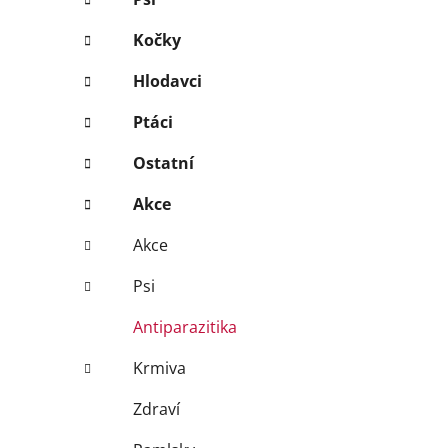
Kočky
Hlodavci
Ptáci
Ostatní
Akce
Akce
Psi
Antiparazitika
Krmiva
Zdraví