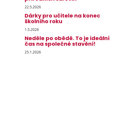
22.5.2026
Dárky pro učitele na konec
školního roku
1.5.2026
Neděle po obědě. To je ideální
čas na společné stavění!
25.1.2026