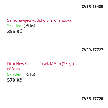
ZVER-18439
Samonavíjecí vodítko 5 m oranžová
Skladem
(>5 ks)
356 Kč
ZVER-17727
Flexi New Classic pásek M 5 m (25 kg)
růžová
Skladem
(>5 ks)
578 Kč
ZVER-17726