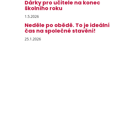
Dárky pro učitele na konec
školního roku
1.5.2026
Neděle po obědě. To je ideální
čas na společné stavění!
25.1.2026