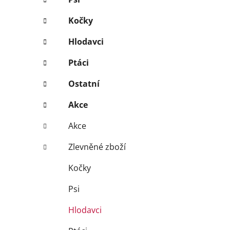
Kočky
Hlodavci
Ptáci
Ostatní
Akce
Akce
Zlevněné zboží
Kočky
Psi
Hlodavci