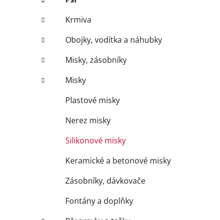
Krmiva
Obojky, vodítka a náhubky
Misky, zásobníky
Misky
Plastové misky
Nerez misky
Silikonové misky
Keramické a betonové misky
Zásobníky, dávkovače
Fontány a doplňky