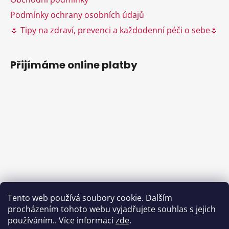
Podmínky ochrany osobních údajů
🌷 Tipy na zdraví, prevenci a každodenní péči o sebe🌷
Přijímáme online platby
Tento web používá soubory cookie. Dalším
procházením tohoto webu vyjadřujete souhlas s jejich
používáním.. Více informací
zde
.