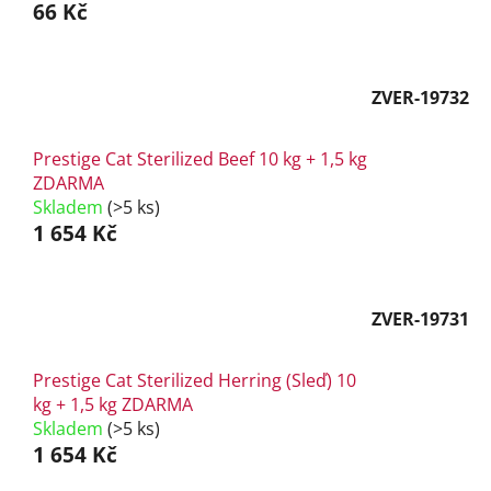
66 Kč
ZVER-19732
Prestige Cat Sterilized Beef 10 kg + 1,5 kg
ZDARMA
Skladem
(>5 ks)
1 654 Kč
ZVER-19731
Prestige Cat Sterilized Herring (Sleď) 10
kg + 1,5 kg ZDARMA
Skladem
(>5 ks)
1 654 Kč