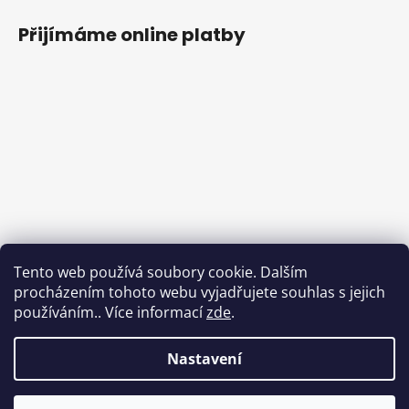
Přijímáme online platby
Tento web používá soubory cookie. Dalším
procházením tohoto webu vyjadřujete souhlas s jejich
používáním.. Více informací
zde
.
Nastavení