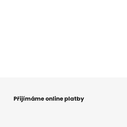
Přijímáme online platby