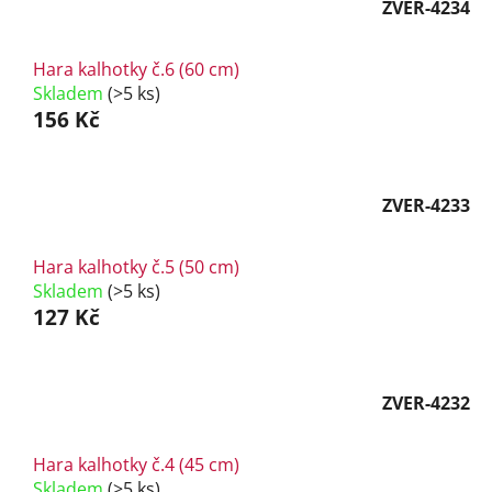
ZVER-4234
Hara kalhotky č.6 (60 cm)
Skladem
(>5 ks)
156 Kč
ZVER-4233
Hara kalhotky č.5 (50 cm)
Skladem
(>5 ks)
127 Kč
ZVER-4232
Hara kalhotky č.4 (45 cm)
Skladem
(>5 ks)