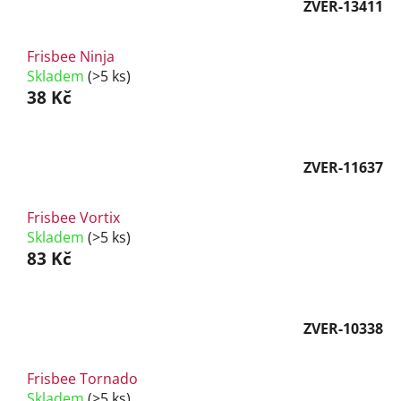
ZVER-13411
Frisbee Ninja
Skladem
(>5 ks)
38 Kč
ZVER-11637
Frisbee Vortix
Skladem
(>5 ks)
83 Kč
ZVER-10338
Frisbee Tornado
Skladem
(>5 ks)