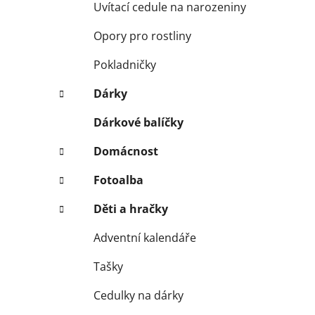
Uvítací cedule na narozeniny
Opory pro rostliny
Pokladničky
Dárky
Dárkové balíčky
Domácnost
Fotoalba
Děti a hračky
Adventní kalendáře
Tašky
Cedulky na dárky