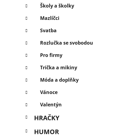
Školy a školky
Mazlíčci
Svatba
Rozlučka se svobodou
Pro firmy
Trička a mikiny
Móda a doplňky
Vánoce
Valentýn
HRAČKY
HUMOR