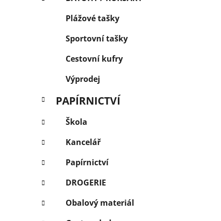
Plážové tašky
Sportovní tašky
Cestovní kufry
Výprodej
PAPÍRNICTVÍ
Škola
Kancelář
Papírnictví
DROGERIE
Obalový materiál