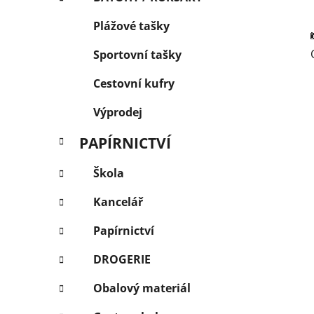
Plážové tašky
Sportovní tašky
Cestovní kufry
Výprodej
PAPÍRNICTVÍ
Škola
Kancelář
Papírnictví
DROGERIE
Obalový materiál