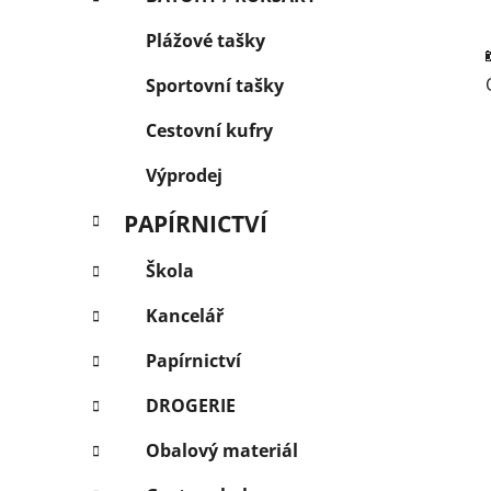
Plážové tašky
Sportovní tašky
Cestovní kufry
Výprodej
PAPÍRNICTVÍ
Škola
Kancelář
Papírnictví
DROGERIE
Obalový materiál