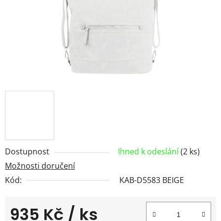
Dostupnost
Ihned k odeslání
(2 ks)
Možnosti doručení
Kód:
KAB-D5583 BEIGE
935 Kč
/ ks