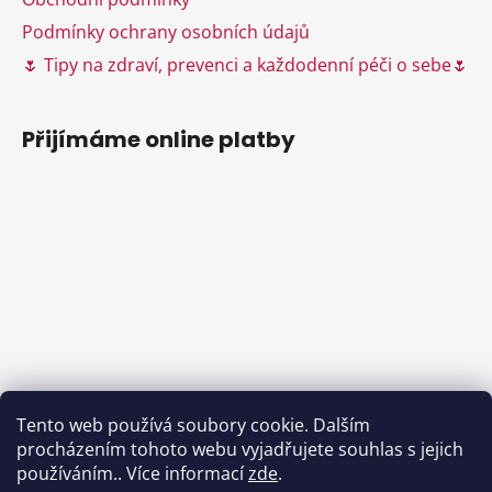
Podmínky ochrany osobních údajů
🌷 Tipy na zdraví, prevenci a každodenní péči o sebe🌷
Přijímáme online platby
Tento web používá soubory cookie. Dalším
procházením tohoto webu vyjadřujete souhlas s jejich
používáním.. Více informací
zde
.