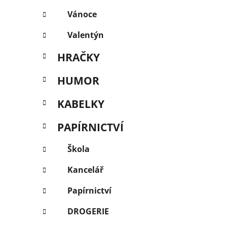
Vánoce
Valentýn
HRAČKY
HUMOR
KABELKY
PAPÍRNICTVÍ
Škola
Kancelář
Papírnictví
DROGERIE