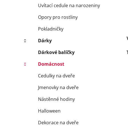
Uvítací cedule na narozeniny
Opory pro rostliny
Pokladničky
Dárky
Dárkové balíčky
Domácnost
Cedulky na dveře
Jmenovky na dveře
Nástěnné hodiny
Halloween
Dekorace na dveře