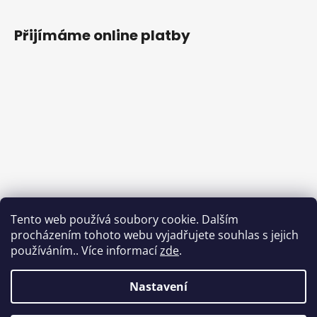
Přijímáme online platby
Tento web používá soubory cookie. Dalším
procházením tohoto webu vyjadřujete souhlas s jejich
používáním.. Více informací
zde
.
Nastavení