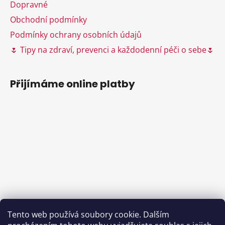
Dopravné
Obchodní podmínky
Podmínky ochrany osobních údajů
🌷 Tipy na zdraví, prevenci a každodenní péči o sebe🌷
Přijímáme online platby
Tento web používá soubory cookie. Dalším