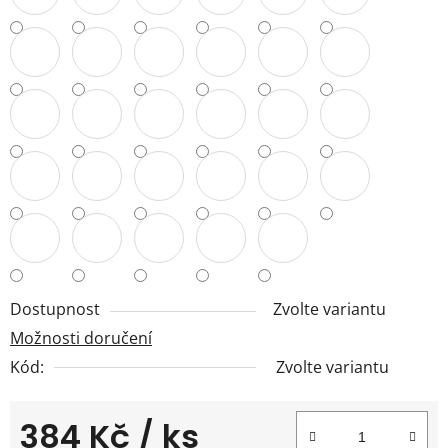
Dostupnost
Zvolte variantu
Možnosti doručení
Kód:
Zvolte variantu
384 Kč
/ ks