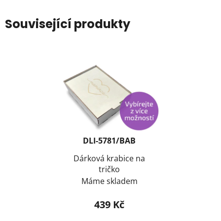
Související produkty
DLI-5781/BAB
Dárková krabice na
tričko
Máme skladem
439 Kč