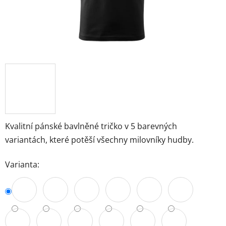
Kvalitní pánské bavlněné tričko v 5 barevných
variantách, které potěší všechny milovníky hudby.
Varianta: