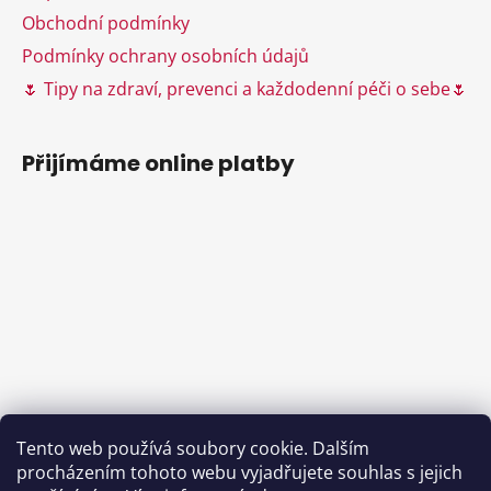
Obchodní podmínky
Podmínky ochrany osobních údajů
🌷 Tipy na zdraví, prevenci a každodenní péči o sebe🌷
Přijímáme online platby
Tento web používá soubory cookie. Dalším
procházením tohoto webu vyjadřujete souhlas s jejich