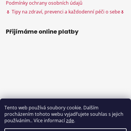
Podmínky ochrany osobních údajů
🌷 Tipy na zdraví, prevenci a každodenní péči o sebe🌷
Přijímáme online platby
Tento web používá soubory cookie. Dalším
procházením tohoto webu vyjadřujete souhlas s jejich
používáním.. Více informací
zde
.