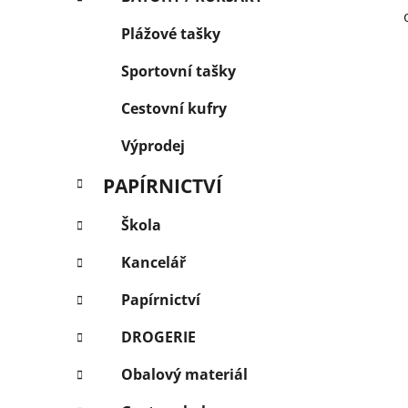
Plážové tašky
Sportovní tašky
Cestovní kufry
Výprodej
PAPÍRNICTVÍ
Škola
Kancelář
Papírnictví
DROGERIE
Obalový materiál