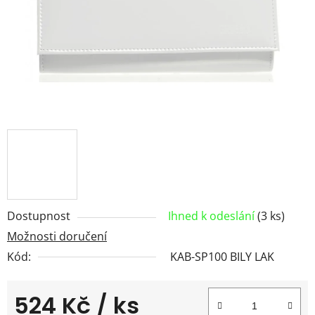
Dostupnost
Ihned k odeslání
(3 ks)
Možnosti doručení
Kód:
KAB-SP100 BILY LAK
524 Kč
/ ks